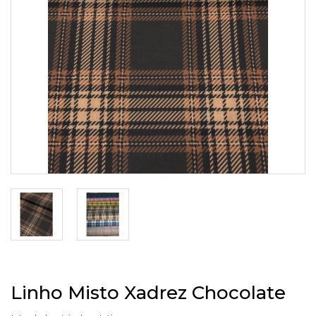
Linho Misto Xadrez Chocolate