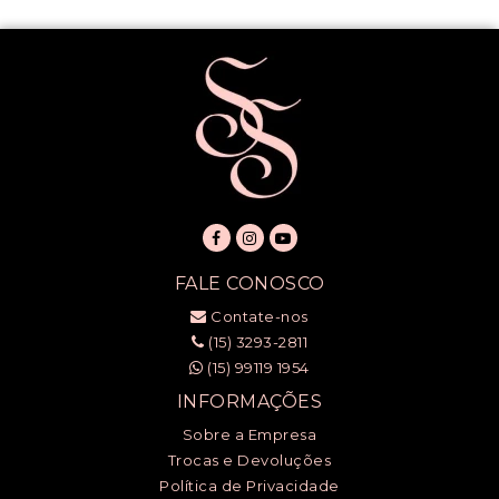
FALE CONOSCO
Contate-nos
(15) 3293-2811
(15) 99119 1954
INFORMAÇÕES
Sobre a Empresa
Trocas e Devoluções
Política de Privacidade