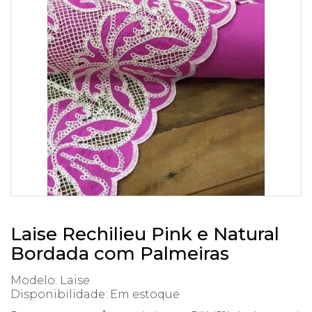
Laise Rechilieu Pink e Natural
Bordada com Palmeiras
Modelo: Laise
Disponibilidade:
Em estoque