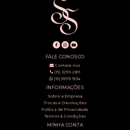
FALE CONOSCO
Contate-nos
(15) 3293-2811
(15) 99119 1954
INFORMAÇÕES
Sobre a Empresa
Trocas e Devoluções
Política de Privacidade
Termos & Condições
MINHA CONTA