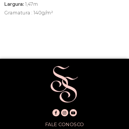
Largura:
1,47m
Gramatura : 140g/m²
FALE CONOSCO