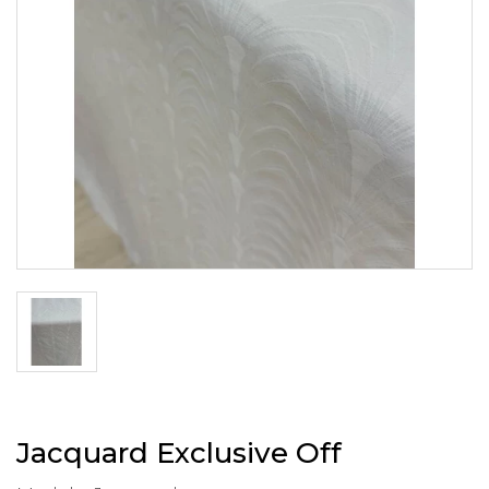
Jacquard Exclusive Off