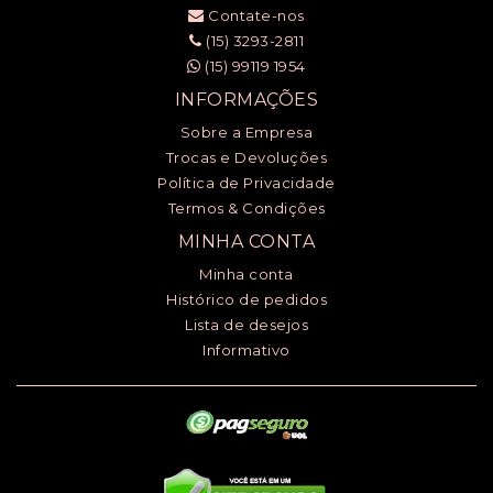
Contate-nos
(15) 3293-2811
(15) 99119 1954
INFORMAÇÕES
Sobre a Empresa
Trocas e Devoluções
Política de Privacidade
Termos & Condições
MINHA CONTA
Minha conta
Histórico de pedidos
Lista de desejos
Informativo