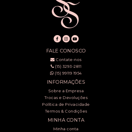
FALE CONOSCO
Contate-nos
(15) 3293-2811
(15) 99119 1954
INFORMAÇÕES
Sobre a Empresa
Trocas e Devoluções
Política de Privacidade
Termos & Condições
MINHA CONTA
Minha conta