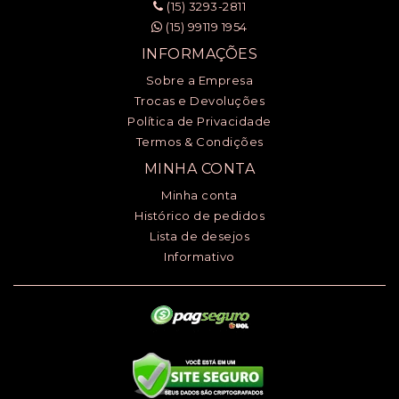
(15) 3293-2811
(15) 99119 1954
INFORMAÇÕES
Sobre a Empresa
Trocas e Devoluções
Política de Privacidade
Termos & Condições
MINHA CONTA
Minha conta
Histórico de pedidos
Lista de desejos
Informativo