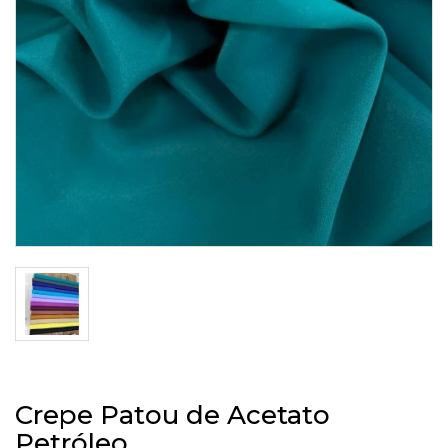
Crepe Patou de Acetato
Petróleo