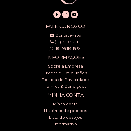
FALE CONOSCO
Contate-nos
(15) 3293-2811
(15) 99119 1954
INFORMAÇÕES
Sobre a Empresa
Trocas e Devoluções
Política de Privacidade
Termos & Condições
MINHA CONTA
Minha conta
Histórico de pedidos
Lista de desejos
Informativo