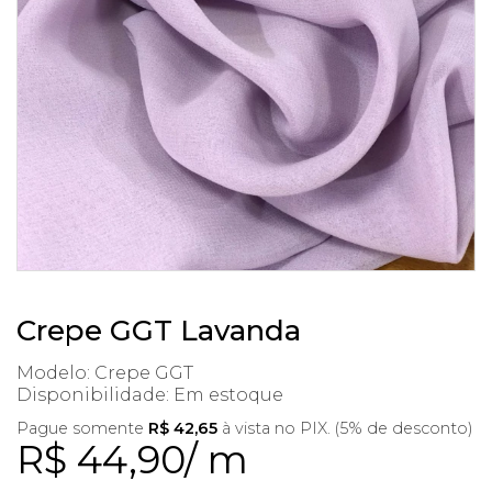
Crepe GGT Lavanda
Modelo: Crepe GGT
Disponibilidade:
Em estoque
Pague somente
R$ 42,65
à vista no PIX. (5% de desconto)
R$ 44,90/ m