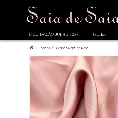
LIQUIDAÇÃO JULHO 2026
Tecidos
Tecidos
Cetim Valentino Rose