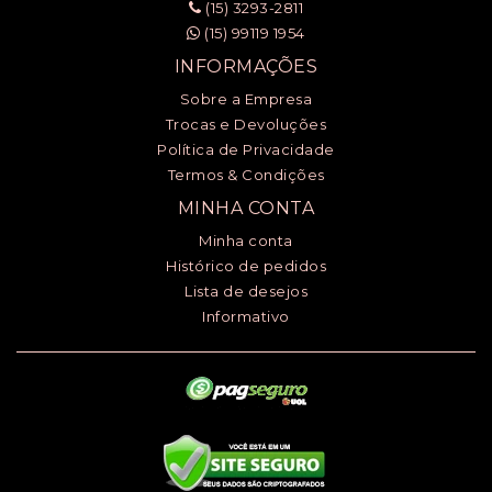
(15) 3293-2811
(15) 99119 1954
INFORMAÇÕES
Sobre a Empresa
Trocas e Devoluções
Política de Privacidade
Termos & Condições
MINHA CONTA
Minha conta
Histórico de pedidos
Lista de desejos
Informativo