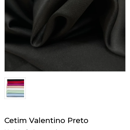
Cetim Valentino Preto