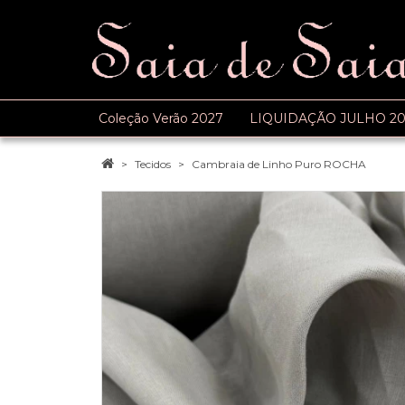
Coleção Verão 2027
LIQUIDAÇÃO JULHO 20
Tecidos
Cambraia de Linho Puro ROCHA