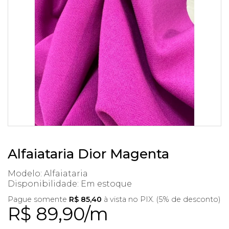
Alfaiataria Dior Magenta
Modelo: Alfaiataria
Disponibilidade:
Em estoque
Pague somente
R$ 85,40
à vista no PIX. (5% de desconto)
R$ 89,90/m