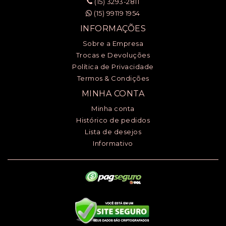
(15) 3293-2811
(15) 99119 1954
INFORMAÇÕES
Sobre a Empresa
Trocas e Devoluções
Política de Privacidade
Termos & Condições
MINHA CONTA
Minha conta
Histórico de pedidos
Lista de desejos
Informativo