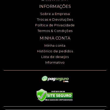
INFORMAÇÕES
Sobre a Empresa
Trocas e Devoluções
Política de Privacidade
Termos & Condições
MINHA CONTA
Minha conta
Histórico de pedidos
Lista de desejos
Informativo