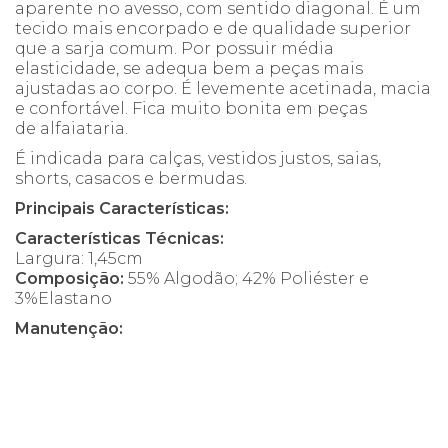
aparente no avesso, com sentido diagonal. É um
tecido mais encorpado e de qualidade superior
que a sarja comum. Por possuir média
elasticidade, se adequa bem a peças mais
ajustadas ao corpo. É levemente acetinada, macia
e confortável. Fica muito bonita em peças
de alfaiataria.
É indicada para calças, vestidos justos, saias,
shorts, casacos e bermudas.
Principais Características:
Características Técnicas:
Largura: 1,45cm
Composição:
55% Algodão; 42% Poliéster e
3%Elastano
Manutenção: