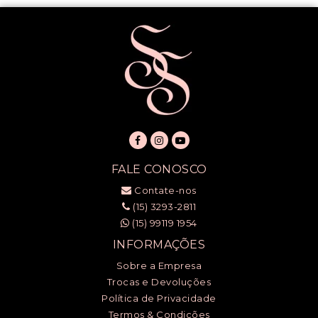
FALE CONOSCO
Contate-nos
(15) 3293-2811
(15) 99119 1954
INFORMAÇÕES
Sobre a Empresa
Trocas e Devoluções
Política de Privacidade
Termos & Condições