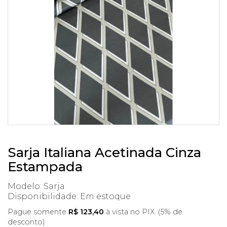
Sarja Italiana Acetinada Cinza
Estampada
Modelo: Sarja
Disponibilidade:
Em estoque
Pague somente
R$ 123,40
à vista no PIX. (5% de
desconto)