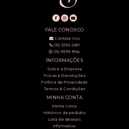
FALE CONOSCO
Contate-nos
(15) 3293-2811
(15) 99119 1954
INFORMAÇÕES
Sobre a Empresa
Trocas e Devoluções
Política de Privacidade
Termos & Condições
MINHA CONTA
Minha conta
Histórico de pedidos
Lista de desejos
Informativo