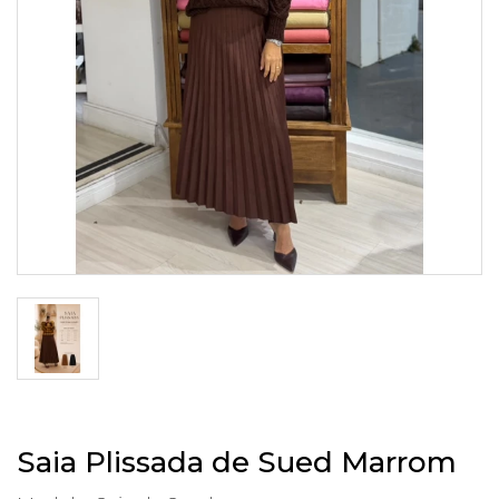
Saia Plissada de Sued Marrom