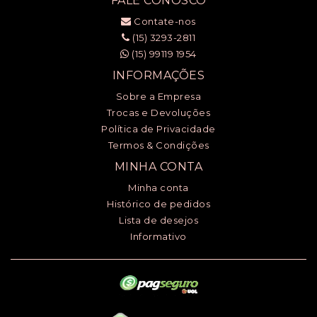
FALE CONOSCO
Contate-nos
(15) 3293-2811
(15) 99119 1954
INFORMAÇÕES
Sobre a Empresa
Trocas e Devoluções
Política de Privacidade
Termos & Condições
MINHA CONTA
Minha conta
Histórico de pedidos
Lista de desejos
Informativo