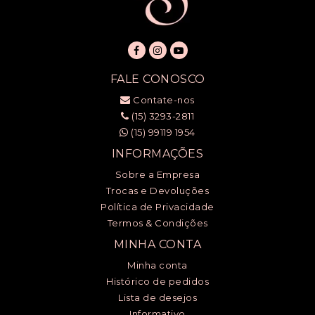
FALE CONOSCO
Contate-nos
(15) 3293-2811
(15) 99119 1954
INFORMAÇÕES
Sobre a Empresa
Trocas e Devoluções
Política de Privacidade
Termos & Condições
MINHA CONTA
Minha conta
Histórico de pedidos
Lista de desejos
Informativo