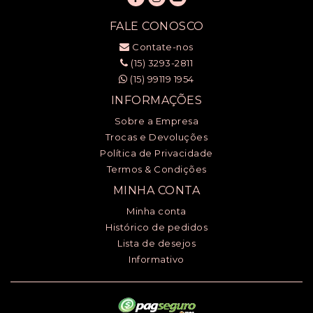
FALE CONOSCO
Contate-nos
(15) 3293-2811
(15) 99119 1954
INFORMAÇÕES
Sobre a Empresa
Trocas e Devoluções
Política de Privacidade
Termos & Condições
MINHA CONTA
Minha conta
Histórico de pedidos
Lista de desejos
Informativo