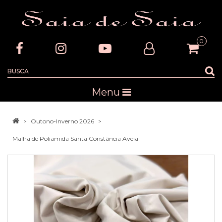
0
Menu
Outono-Inverno 2026
Malha de Poliamida Santa Constância Aveia