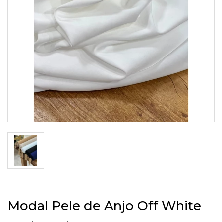
Modal Pele de Anjo Off White