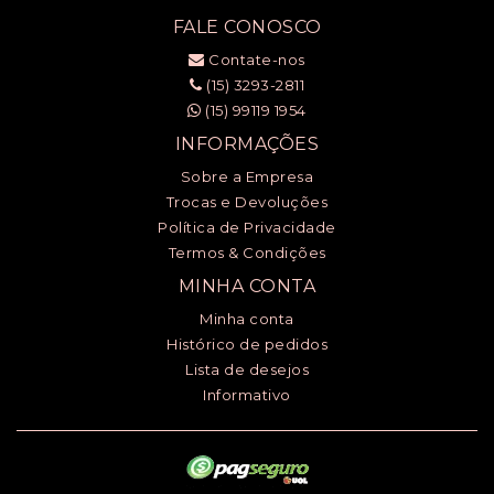
FALE CONOSCO
Contate-nos
(15) 3293-2811
(15) 99119 1954
INFORMAÇÕES
Sobre a Empresa
Trocas e Devoluções
Política de Privacidade
Termos & Condições
MINHA CONTA
Minha conta
Histórico de pedidos
Lista de desejos
Informativo