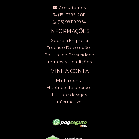
Contate-nos
(15) 3293-2811
(15) 99119 1954
INFORMAÇÕES
Sobre a Empresa
Trocas e Devoluções
Política de Privacidade
Termos & Condições
MINHA CONTA
Minha conta
Histórico de pedidos
Lista de desejos
Informativo