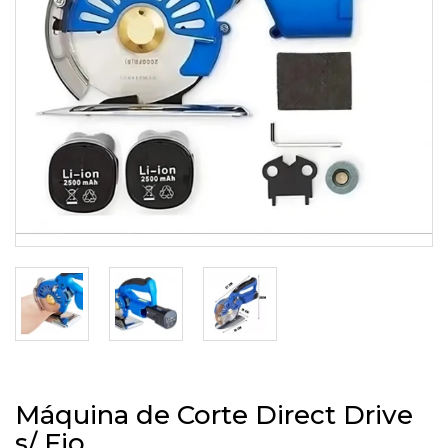
Máquina de Corte Direct Drive
s/ Fio