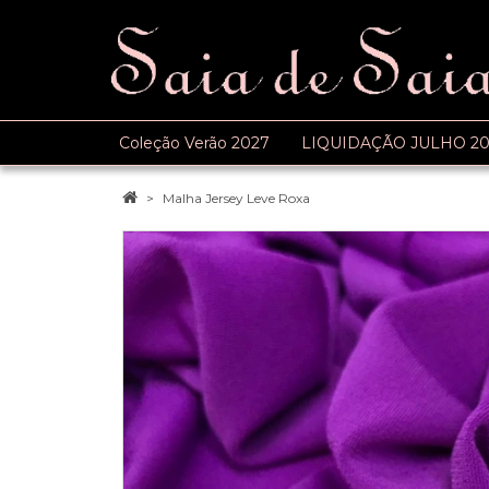
Coleção Verão 2027
LIQUIDAÇÃO JULHO 20
Malha Jersey Leve Roxa