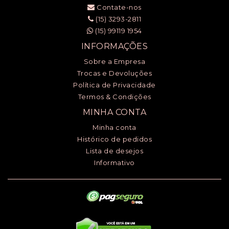
Contate-nos
(15) 3293-2811
(15) 99119 1954
INFORMAÇÕES
Sobre a Empresa
Trocas e Devoluções
Política de Privacidade
Termos & Condições
MINHA CONTA
Minha conta
Histórico de pedidos
Lista de desejos
Informativo