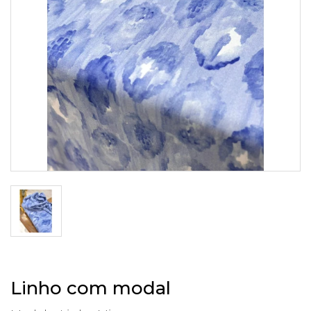
Linho com modal