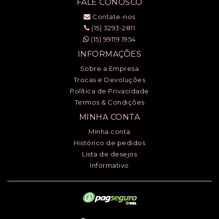
FALE CONOSCO
Contate-nos
(15) 3293-2811
(15) 99119 1954
INFORMAÇÕES
Sobre a Empresa
Trocas e Devoluções
Política de Privacidade
Termos & Condições
MINHA CONTA
Minha conta
Histórico de pedidos
Lista de desejos
Informativo