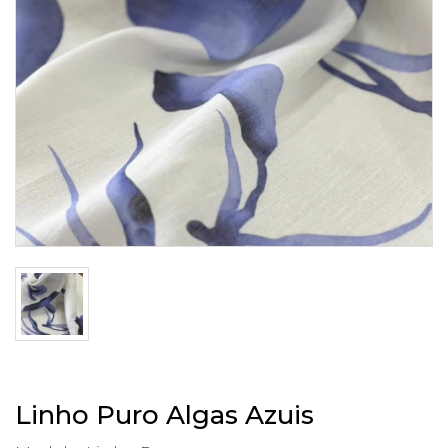
Linho Puro Algas Azuis