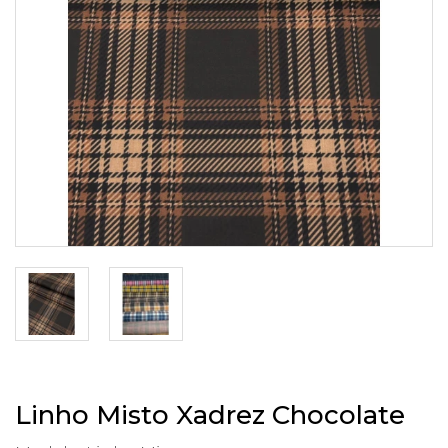
Linho Misto Xadrez Chocolate