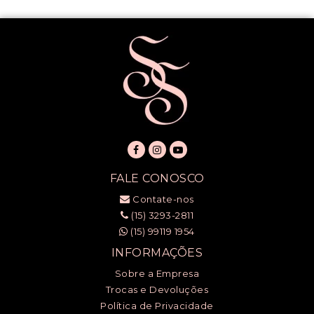
FALE CONOSCO
Contate-nos
(15) 3293-2811
(15) 99119 1954
INFORMAÇÕES
Sobre a Empresa
Trocas e Devoluções
Política de Privacidade