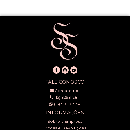
FALE CONOSCO
Contate-nos
(15) 3293-2811
(15) 99119 1954
INFORMAÇÕES
Sobre a Empresa
Trocas e Devoluções