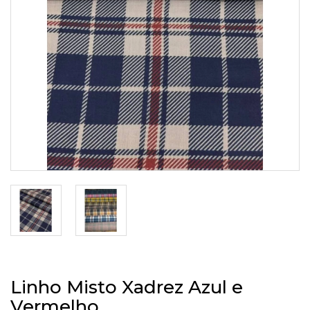
Linho Misto Xadrez Azul e
Vermelho