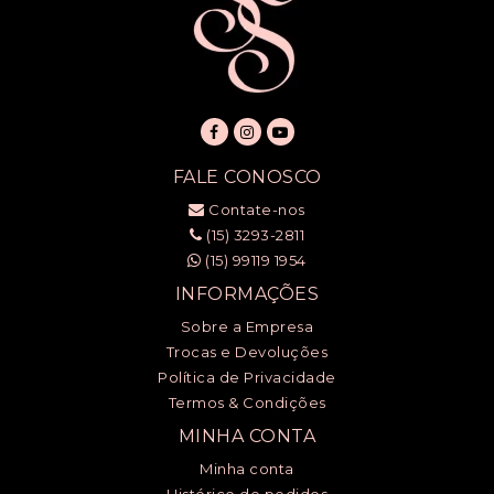
FALE CONOSCO
Contate-nos
(15) 3293-2811
(15) 99119 1954
INFORMAÇÕES
Sobre a Empresa
Trocas e Devoluções
Política de Privacidade
Termos & Condições
MINHA CONTA
Minha conta