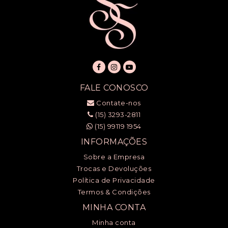
FALE CONOSCO
Contate-nos
(15) 3293-2811
(15) 99119 1954
INFORMAÇÕES
Sobre a Empresa
Trocas e Devoluções
Política de Privacidade
Termos & Condições
MINHA CONTA
Minha conta