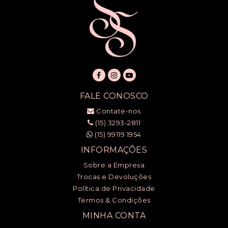
FALE CONOSCO
Contate-nos
(15) 3293-2811
(15) 99119 1954
INFORMAÇÕES
Sobre a Empresa
Trocas e Devoluções
Política de Privacidade
Termos & Condições
MINHA CONTA