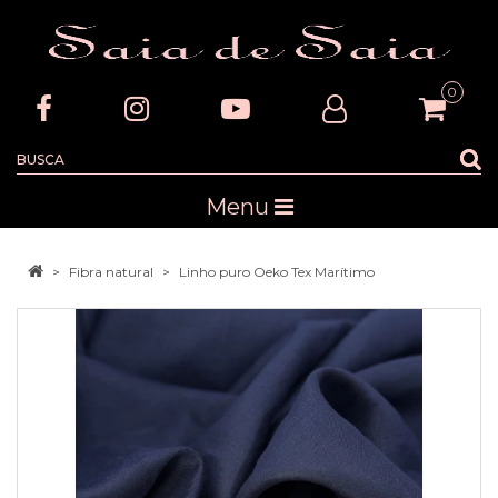
0
Menu
Fibra natural
Linho puro Oeko Tex Marítimo