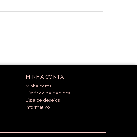
MINHA CONTA
Minha conta
Histórico de pedidos
Lista de desejos
Informativo