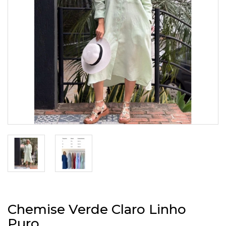
Chemise Verde Claro Linho
Puro