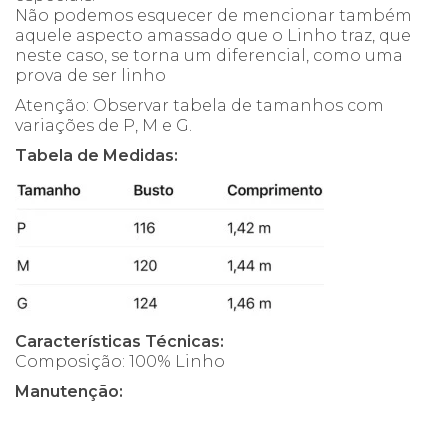
Não podemos esquecer de mencionar também
aquele aspecto amassado que o Linho traz, que
neste caso, se torna um diferencial, como uma
prova de ser linho
Atenção: Observar tabela de tamanhos com
variações de P, M e G.
Tabela de Medidas:
Características Técnicas:
Composição: 100% Linho
Manutenção: