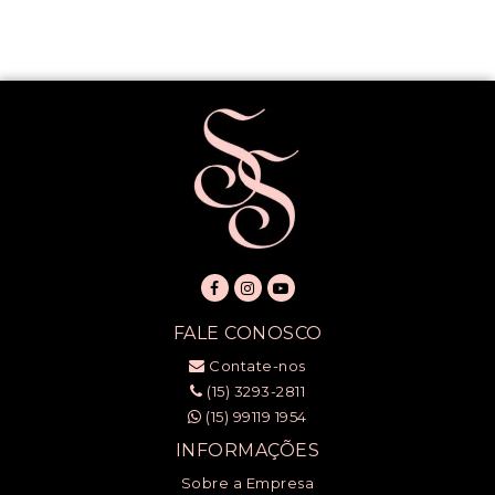
FALE CONOSCO
Contate-nos
(15) 3293-2811
(15) 99119 1954
INFORMAÇÕES
Sobre a Empresa