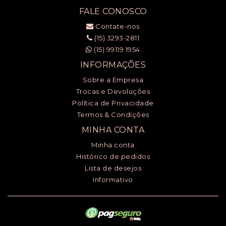
FALE CONOSCO
Contate-nos
(15) 3293-2811
(15) 99119 1954
INFORMAÇÕES
Sobre a Empresa
Trocas e Devoluções
Política de Privacidade
Termos & Condições
MINHA CONTA
Minha conta
Histórico de pedidos
Lista de desejos
Informativo