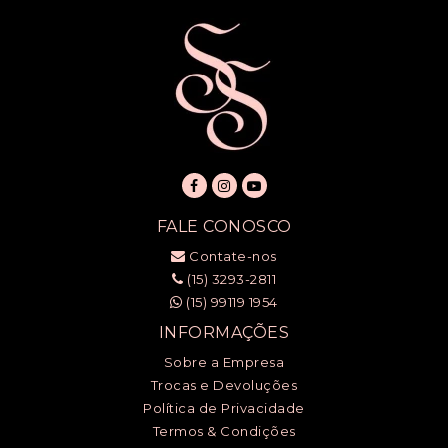
FALE CONOSCO
Contate-nos
(15) 3293-2811
(15) 99119 1954
INFORMAÇÕES
Sobre a Empresa
Trocas e Devoluções
Política de Privacidade
Termos & Condições