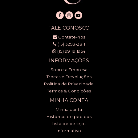
FALE CONOSCO
Contate-nos
(15) 3293-2811
(15) 99119 1954
INFORMAÇÕES
Sobre a Empresa
Trocas e Devoluções
Política de Privacidade
Termos & Condições
MINHA CONTA
Minha conta
Histórico de pedidos
Lista de desejos
Informativo