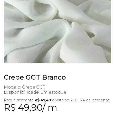
Crepe GGT Branco
Modelo: Crepe GGT
Disponibilidade:
Em estoque
Pague somente
R$ 47,40
à vista no PIX. (5% de desconto)
R$ 49,90/ m