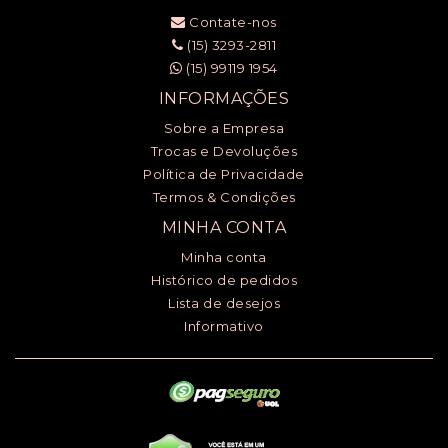
Contate-nos
(15) 3293-2811
(15) 99119 1954
INFORMAÇÕES
Sobre a Empresa
Trocas e Devoluções
Política de Privacidade
Termos & Condições
MINHA CONTA
Minha conta
Histórico de pedidos
Lista de desejos
Informativo