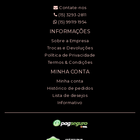
Contate-nos
(15) 3293-2811
(15) 99119 1954
INFORMAÇÕES
Sobre a Empresa
Trocas e Devoluções
Política de Privacidade
Termos & Condições
MINHA CONTA
Minha conta
Histórico de pedidos
Lista de desejos
Informativo