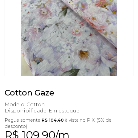
Cotton Gaze
Modelo: Cotton
Disponibilidade:
Em estoque
Pague somente
R$ 104,40
à vista no PIX. (5% de
desconto)
R$ 109,90/m