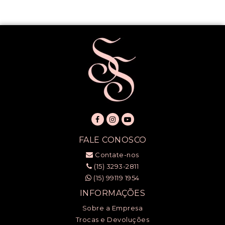
FALE CONOSCO
Contate-nos
(15) 3293-2811
(15) 99119 1954
INFORMAÇÕES
Sobre a Empresa
Trocas e Devoluções