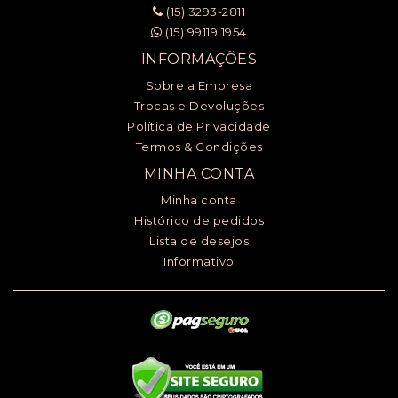
(15) 3293-2811
(15) 99119 1954
INFORMAÇÕES
Sobre a Empresa
Trocas e Devoluções
Política de Privacidade
Termos & Condições
MINHA CONTA
Minha conta
Histórico de pedidos
Lista de desejos
Informativo