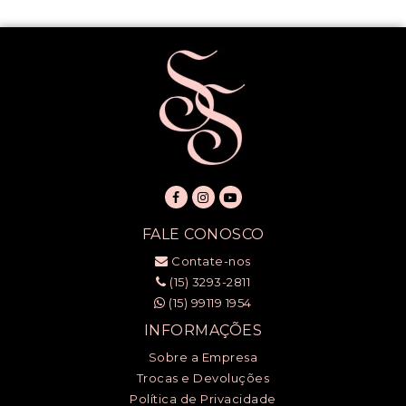
FALE CONOSCO
Contate-nos
(15) 3293-2811
(15) 99119 1954
INFORMAÇÕES
Sobre a Empresa
Trocas e Devoluções
Política de Privacidade