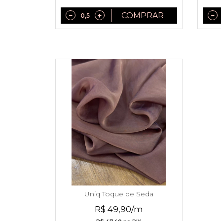
COMPRAR
Uniq Toque de Seda
R$ 49,90/m