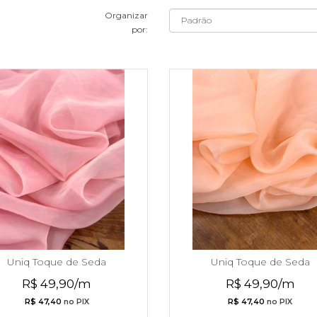
Organizar
por:
Uniq Toque de Seda
Uniq Toque de Seda
R$ 49,90/m
R$ 49,90/m
R$ 47,40
no PIX
R$ 47,40
no PIX