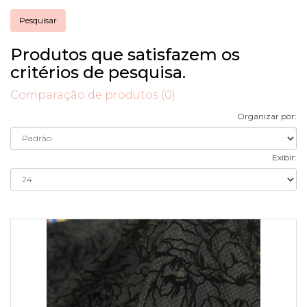
Produtos que satisfazem os
critérios de pesquisa.
Comparação de produtos (0)
Organizar por:
Exibir: