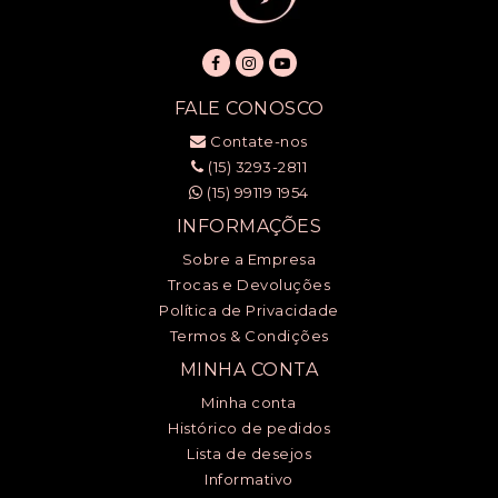
FALE CONOSCO
Contate-nos
(15) 3293-2811
(15) 99119 1954
INFORMAÇÕES
Sobre a Empresa
Trocas e Devoluções
Política de Privacidade
Termos & Condições
MINHA CONTA
Minha conta
Histórico de pedidos
Lista de desejos
Informativo