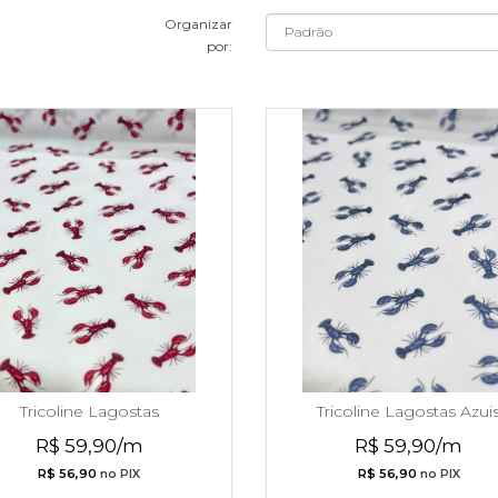
Organizar
por:
Tricoline Lagostas
Tricoline Lagostas Azui
R$ 59,90/m
R$ 59,90/m
R$ 56,90
no PIX
R$ 56,90
no PIX