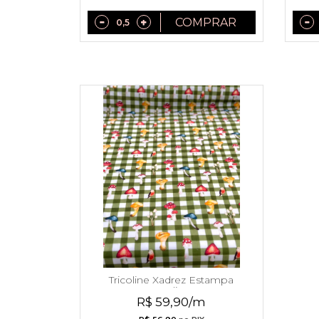
COMPRAR
Tricoline Xadrez Estampa
Jardim
R$ 59,90/m