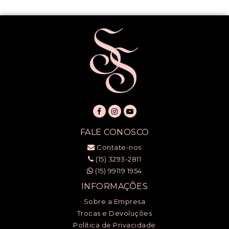
FALE CONOSCO
Contate-nos
(15) 3293-2811
(15) 99119 1954
INFORMAÇÕES
Sobre a Empresa
Trocas e Devoluções
Política de Privacidade