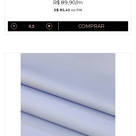
R$ 89,90/m
R$ 85,40
no PIX
COMPRAR