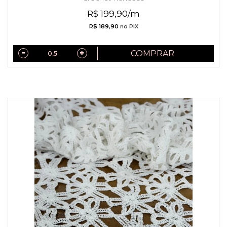
R$ 199,90/m
R$ 189,90
no PIX
COMPRAR