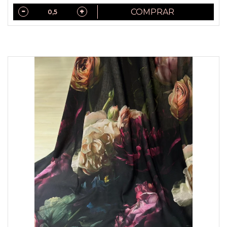
COMPRAR