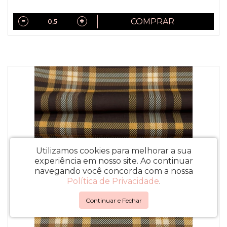
COMPRAR
Utilizamos cookies para melhorar a sua
experiência em nosso site.
Ao continuar
navegando você concorda com a nossa
Política de Privacidade
.
Continuar e Fechar