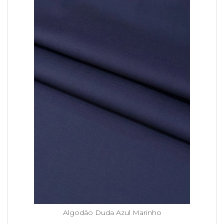
Algodão Duda Azul Marinho