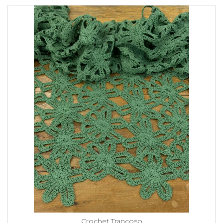
Crochet Trancoso