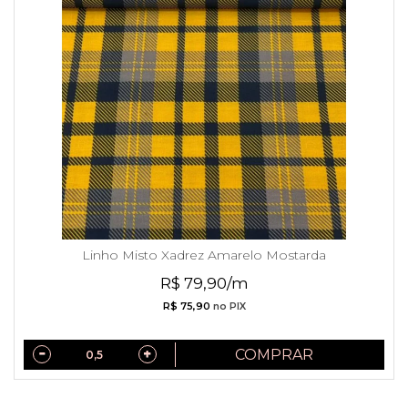
Linho Misto Xadrez Amarelo Mostarda
R$ 79,90/m
R$ 75,90
no PIX
COMPRAR