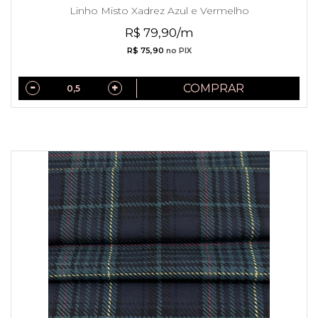
Linho Misto Xadrez Azul e Vermelho
R$ 79,90/m
R$ 75,90
no PIX
COMPRAR