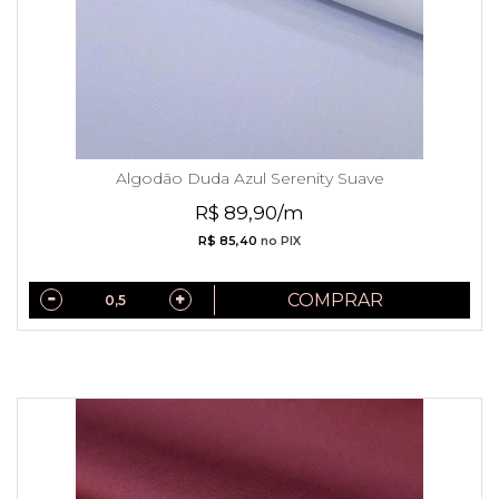
Algodão Duda Azul Serenity Suave
R$ 89,90/m
R$ 85,40
no PIX
COMPRAR