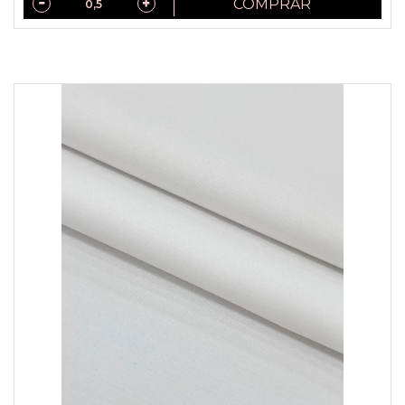
COMPRAR