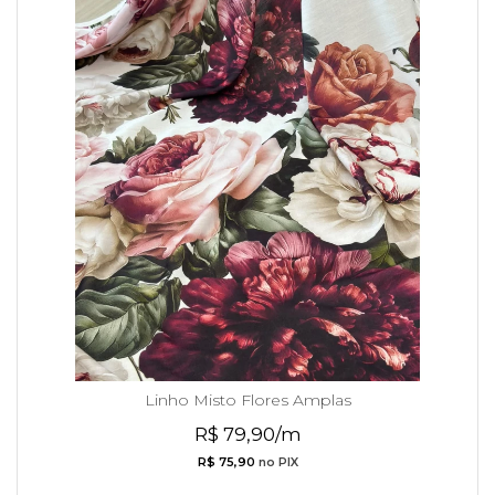
Linho Misto Flores Amplas
R$ 79,90/m
R$ 75,90
no PIX