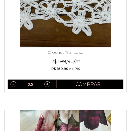
Crochet Trancoso
R$ 199,90/m
R$ 189,90
no PIX
COMPRAR