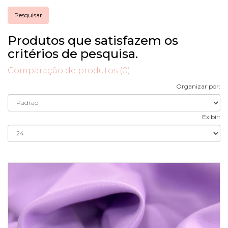
Produtos que satisfazem os
critérios de pesquisa.
Comparação de produtos (0)
Organizar por:
Exibir: