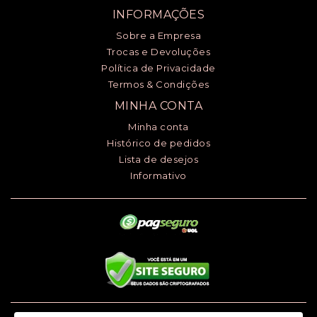
INFORMAÇÕES
Sobre a Empresa
Trocas e Devoluções
Política de Privacidade
Termos & Condições
MINHA CONTA
Minha conta
Histórico de pedidos
Lista de desejos
Informativo