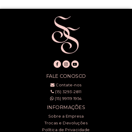
FALE CONOSCO
Contate-nos
(15) 3293-2811
(15) 99119 1954
INFORMAÇÕES
Sobre a Empresa
Trocas e Devoluções
Política de Privacidade