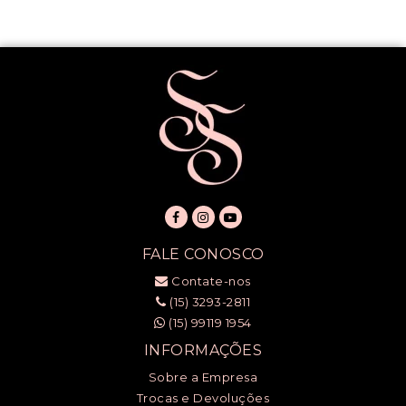
FALE CONOSCO
Contate-nos
(15) 3293-2811
(15) 99119 1954
INFORMAÇÕES
Sobre a Empresa
Trocas e Devoluções