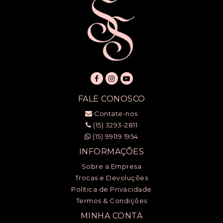
FALE CONOSCO
Contate-nos
(15) 3293-2811
(15) 99119 1954
INFORMAÇÕES
Sobre a Empresa
Trocas e Devoluções
Política de Privacidade
Termos & Condições
MINHA CONTA