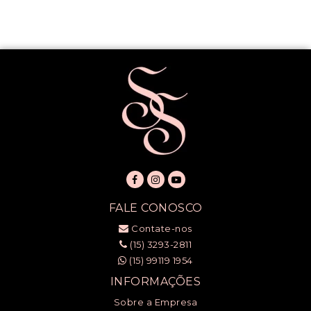
FALE CONOSCO
Contate-nos
(15) 3293-2811
(15) 99119 1954
INFORMAÇÕES
Sobre a Empresa