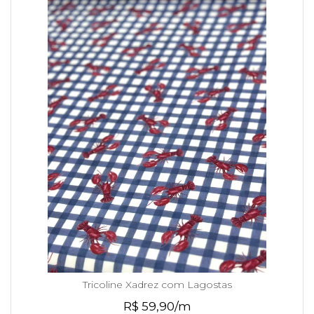
Tricoline Xadrez com Lagostas
R$ 59,90/m