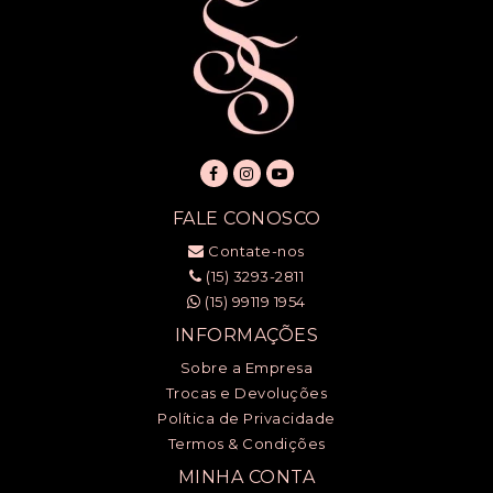
FALE CONOSCO
Contate-nos
(15) 3293-2811
(15) 99119 1954
INFORMAÇÕES
Sobre a Empresa
Trocas e Devoluções
Política de Privacidade
Termos & Condições
MINHA CONTA