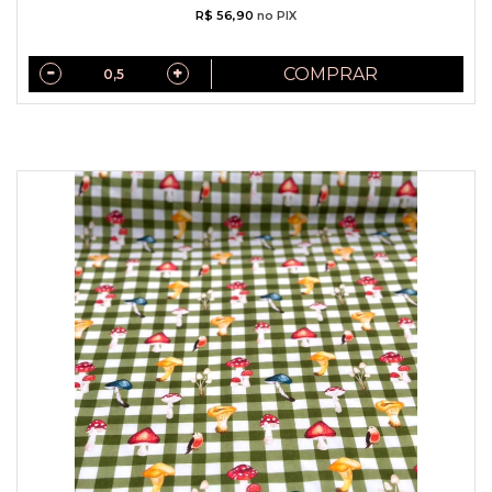
R$ 56,90
no PIX
COMPRAR