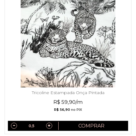
Tricoline Estampada Onça Pintada
R$ 59,90/m
R$ 56,90
no PIX
COMPRAR