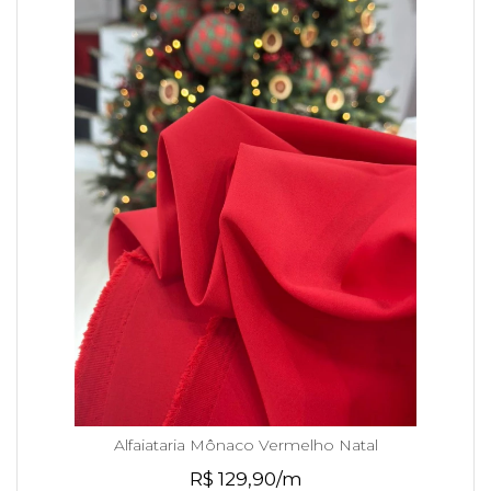
Alfaiataria Mônaco Vermelho Natal
R$ 129,90/m