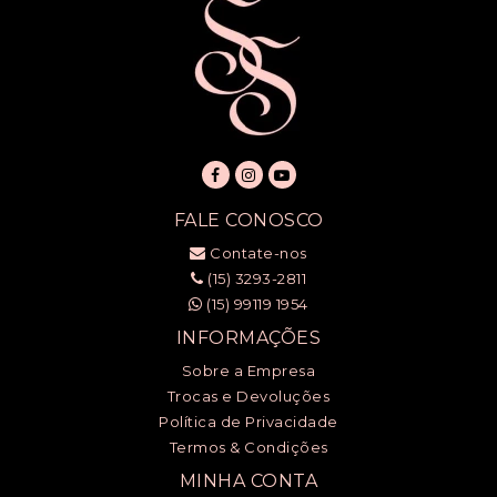
FALE CONOSCO
Contate-nos
(15) 3293-2811
(15) 99119 1954
INFORMAÇÕES
Sobre a Empresa
Trocas e Devoluções
Política de Privacidade
Termos & Condições
MINHA CONTA