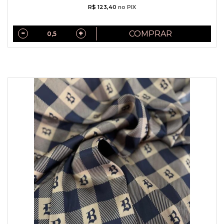
R$ 123,40
no PIX
COMPRAR