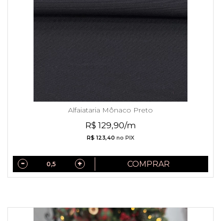
Alfaiataria Mônaco Preto
R$ 129,90/m
R$ 123,40
no PIX
COMPRAR