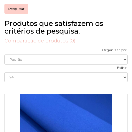
Produtos que satisfazem os
critérios de pesquisa.
Comparação de produtos (0)
Organizar por:
Exibir: